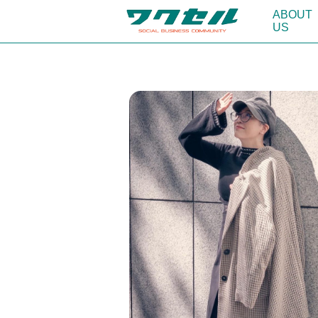
ABOUT
US