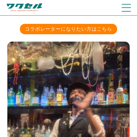
コラボレーターになりたい方はこちら