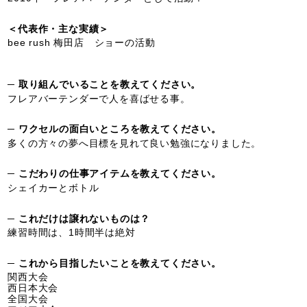
＜代表作・主な実績＞
bee rush 梅田店 ショーの活動
─ 取り組んでいることを教えてください。
フレアバーテンダーで人を喜ばせる事。
─ ワクセルの面白いところを教えてください。
多くの方々の夢へ目標を見れて良い勉強になりました。
─ こだわりの仕事アイテムを教えてください。
シェイカーとボトル
─ これだけは譲れないものは？
練習時間は、1時間半は絶対
─ これから目指したいことを教えてください。
関西大会
西日本大会
全国大会