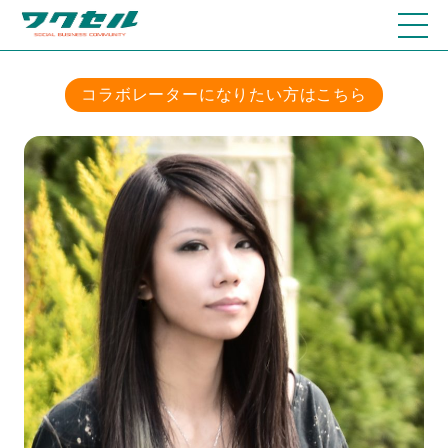
コラボレーターになりたい方はこちら