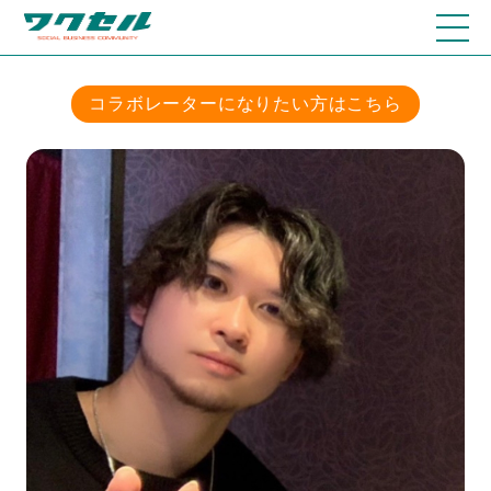
コラボレーターになりたい方はこちら