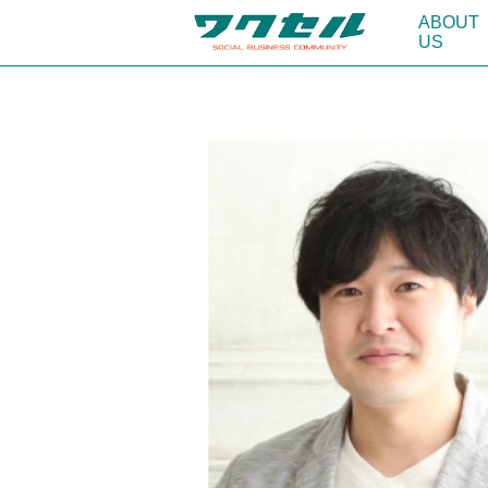
ABOUT
US