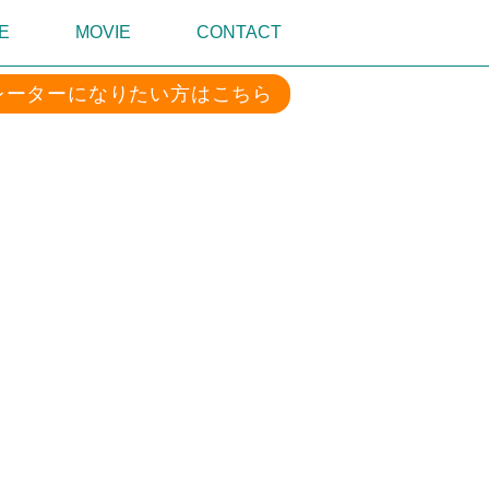
E
MOVIE
CONTACT
レーターになりたい方はこちら