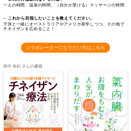
一人の時間、温泉の時間、（自分が受ける）マッサージの時間
─ これから目指したいことを教えてください。
子供と一緒にオーストラリアやアメリカ留学しつつ、その地で
チネイザンを広めること！
コラボレーターになりたい方はこちら
田中 有紀 さんの書籍