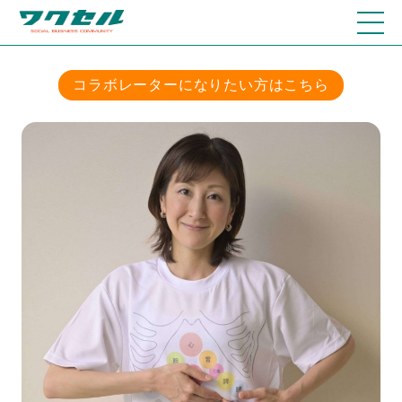
コラボレーターになりたい方はこちら