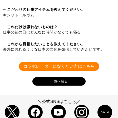
─ こだわりの仕事アイテムを教えてください。
キシリトールガム
─ これだけは譲れないものは？
仕事の前の日はどんなに時間がなくても寝る
─ これから目指したいことを教えてください。
海外に誇れるような日本の文化を発信していきたいです。
コラボレーターになりたい方はこちら
一覧へ戻る
＼公式SNSはこちら／