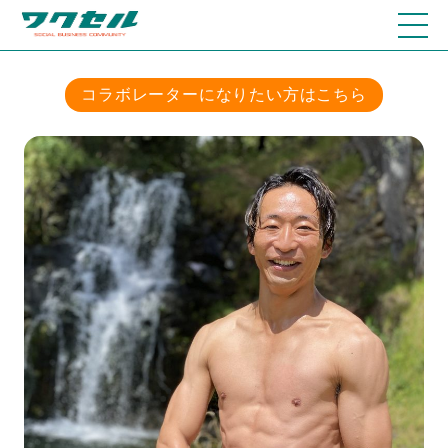
コラボレーターになりたい方はこちら