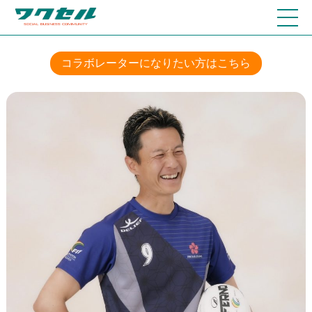
コラボレーターになりたい方はこちら