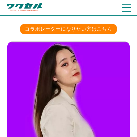
コラボレーターになりたい方はこちら