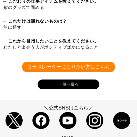
─ こだわりの仕事アイテムを教えてください。
紫のグッズで固める
─ これだけは譲れないものは？
筋は通す
─ これから目指したいことを教えてください。
わたしと出会う人がポジティブばかになること
コラボレーターになりたい方はこちら
一覧へ戻る
＼公式SNSはこちら／