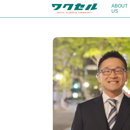
ABOUT
US