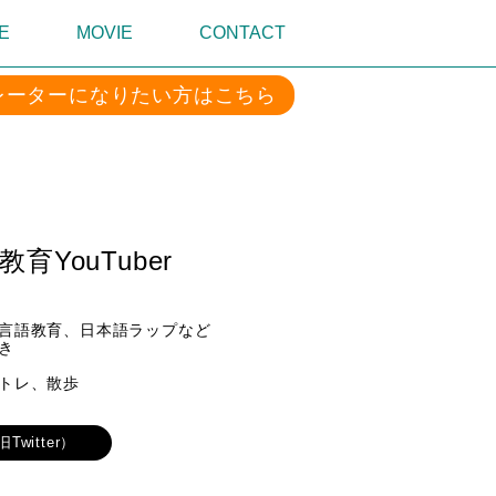
E
MOVIE
CONTACT
レーターになりたい方はこちら
YouTuber
教育、日本語ラップなど
き
トレ、散歩
Twitter）