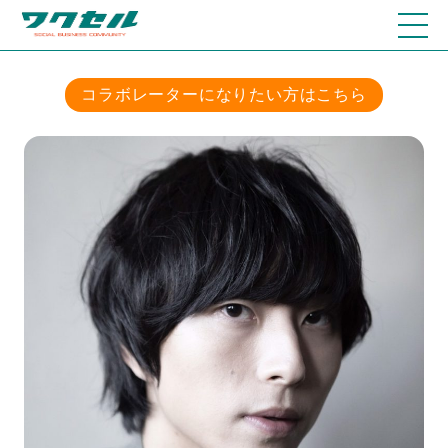
コラボレーターになりたい方はこちら