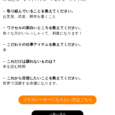
─ 取り組んでいることを教えてください。
お芝居、武道、脚本を書くこと
─ ワクセルの面白いところを教えてください。
色々な方がいらっしゃって、刺激になります！
─ こだわりの仕事アイテムを教えてください。
本
─ これだけは譲れないものは？
本を読む時間
─ これから目指したいことを教えてください。
世界で活躍する俳優になります。
コラボレーターになりたい方はこちら
一覧へ戻る