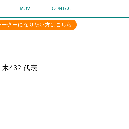
E
MOVIE
CONTACT
レーターになりたい方はこちら
432 代表