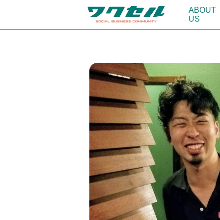
ABOUT
US