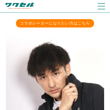
コラボレーターになりたい方はこちら