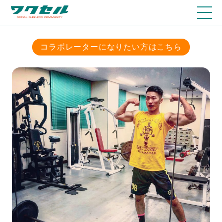
コラボレーターになりたい方はこちら