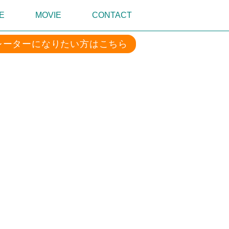
E
MOVIE
CONTACT
レーターになりたい方はこちら