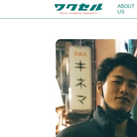
ABOUT
US