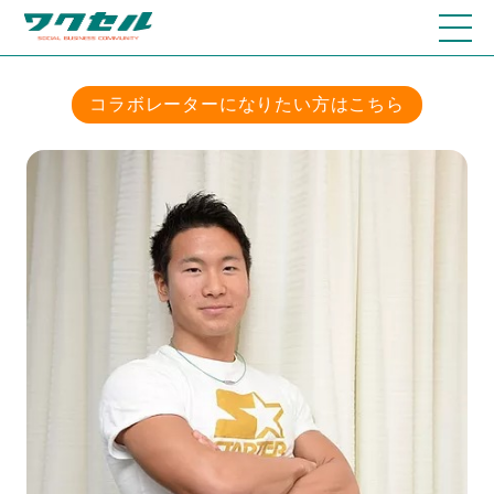
コラボレーターになりたい方はこちら