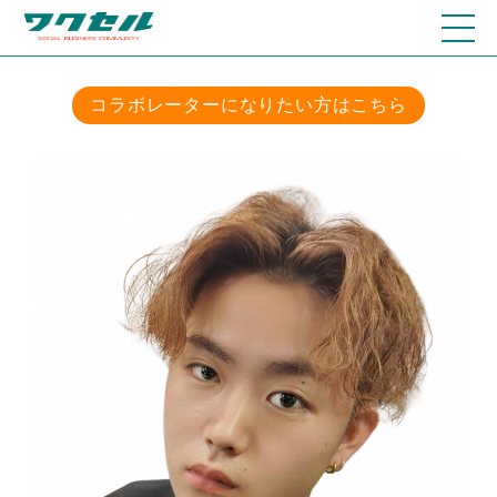
コラボレーターになりたい方はこちら