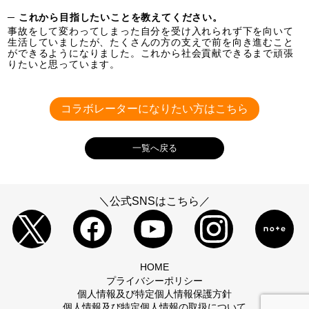
─ これから目指したいことを教えてください。
事故をして変わってしまった自分を受け入れられず下を向いて
生活していましたが、たくさんの方の支えで前を向き進むこと
ができるようになりました。これから社会貢献できるまで頑張
りたいと思っています。
コラボレーターになりたい方はこちら
一覧へ戻る
＼公式SNSはこちら／
HOME
プライバシーポリシー
個人情報及び特定個人情報保護方針
個人情報及び特定個人情報の取扱について