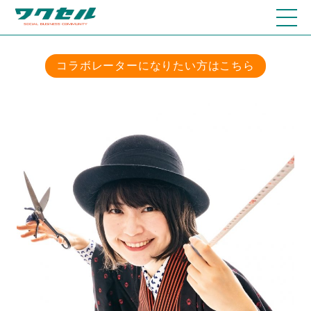
コラボレーターになりたい方はこちら