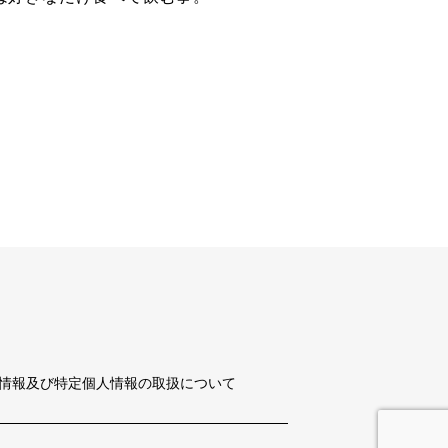
情報及び特定個人情報の取扱について