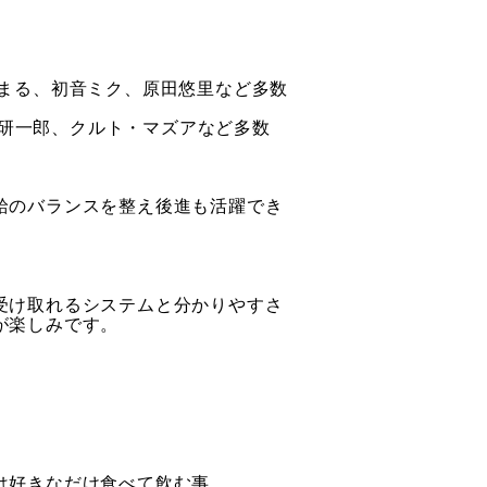
まる、初音ミク、原田悠里など多数
林研一郎、クルト・マズアなど多数
給のバランスを整え後進も活躍でき
受け取れるシステムと分かりやすさ
が楽しみです。
は好きなだけ食べて飲む事。