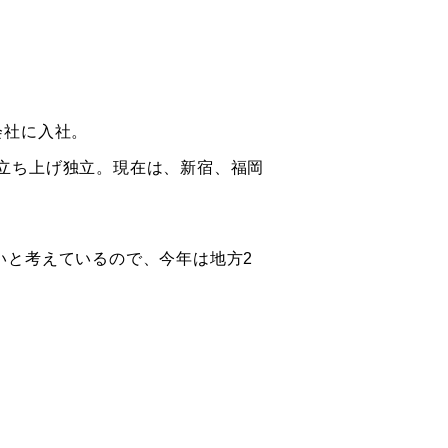
会社に入社。
Pを立ち上げ独立。現在は、新宿、福岡
いと考えているので、今年は地方2