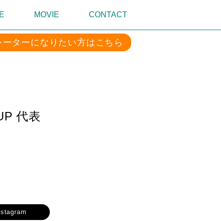
E
MOVIE
CONTACT
レーターになりたい方はこちら
UP 代表
nstagram