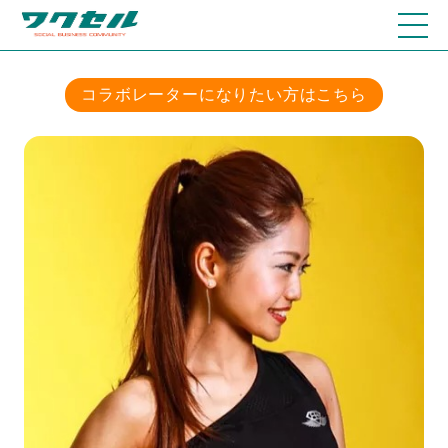
コラボレーターになりたい方はこちら