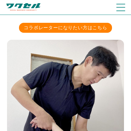
コラボレーターになりたい方はこちら