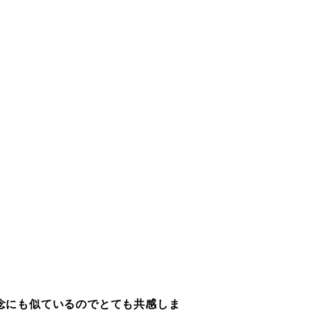
念にも似ているのでとても共感しま