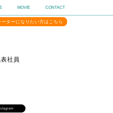
E
MOVIE
CONTACT
レーターになりたい方はこちら
代表社員
nstagram