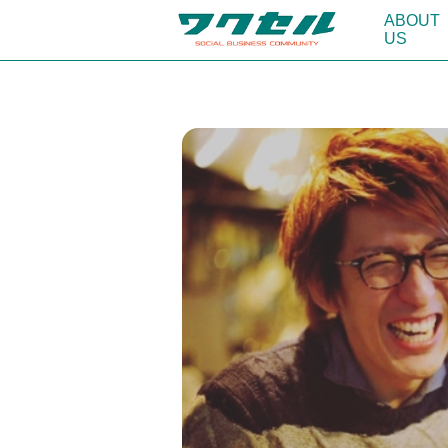
ABOUT
US