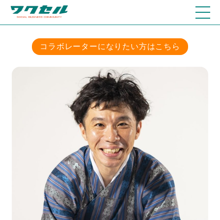
コラボレーターになりたい方はこちら