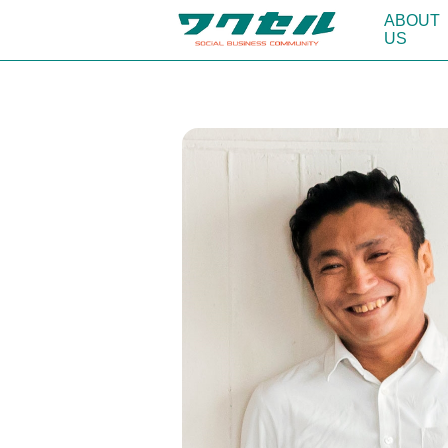
ABOUT
US