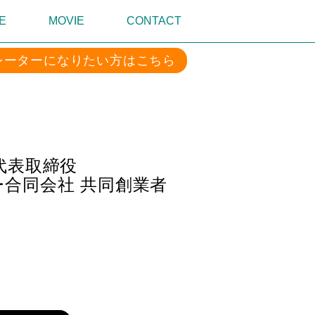
E
MOVIE
CONTACT
レーターになりたい方はこちら
代表取締役
合同会社 共同創業者