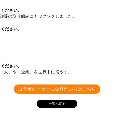
てください。
Gs等の取り組みにもワクワクしました。
てください。
てください。
る「人」や「企業」を世界中に増やす。
コラボレーターになりたい方はこちら
一覧へ戻る