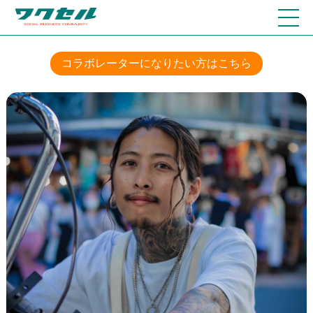
コラボレーターになりたい方はこちら