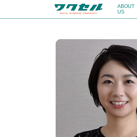
ABOUT
US