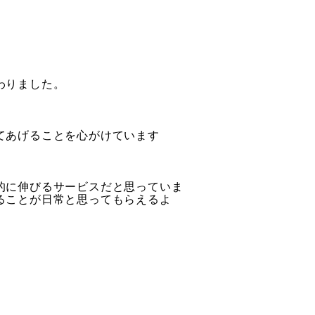
わりました。
てあげることを心がけています
的に伸びるサービスだと思っていま
ることが日常と思ってもらえるよ