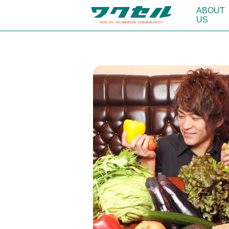
ABOUT
US