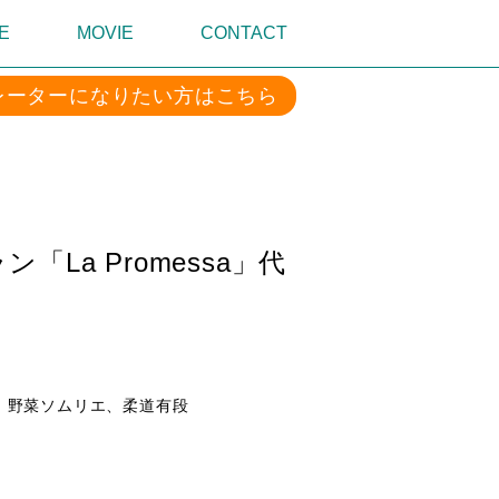
E
MOVIE
CONTACT
レーターになりたい方はこちら
La Promessa」代
ル、野菜ソムリエ、柔道有段