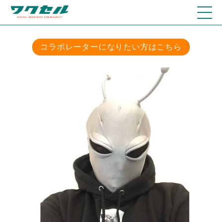
コラボレーターになりたい方はこちら