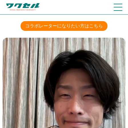
コラボレーターになりたい方はこちら