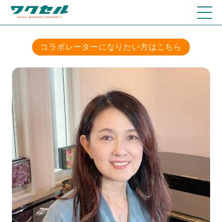
コラボレーターになりたい方はこちら