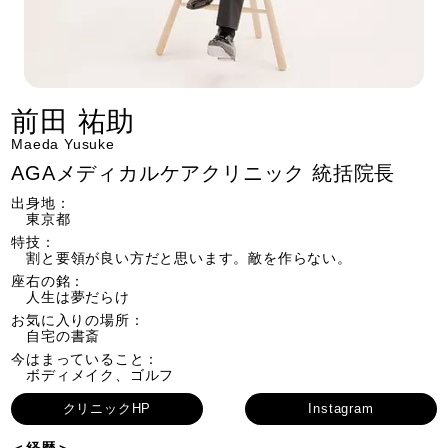
前田 祐助
Maeda Yusuke
AGAメディカルケアクリニック 統括院長
出身地：
東京都
特技：
割と要領が良い方だと思います。敵を作らない。
座右の銘：
人生は夢だらけ
​お気に入りの場所：
自宅の書斎
今はまっていること：
ボディメイク、ゴルフ
クリニックHP
Instagram