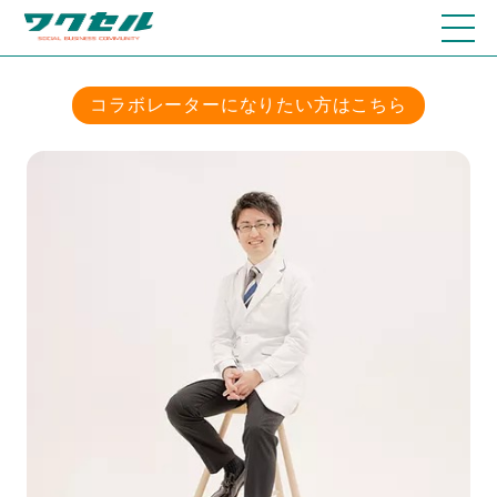
コラボレーターになりたい方はこちら