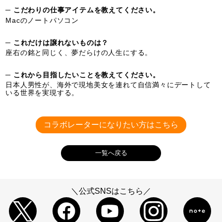
─ こだわりの仕事アイテムを教えてください。
Macのノートパソコン
─ これだけは譲れないものは？
座右の銘と同じく、夢だらけの人生にする。
─ これから目指したいことを教えてください。
日本人男性が、海外で現地美女を連れて自信満々にデートして
いる世界を実現する。
コラボレーターになりたい方はこちら
一覧へ戻る
＼公式SNSはこちら／