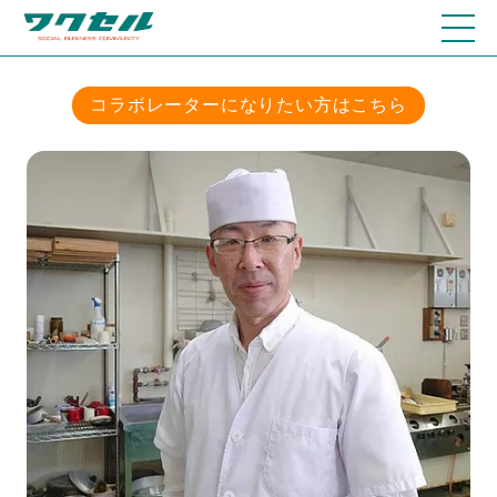
コラボレーターになりたい方はこちら