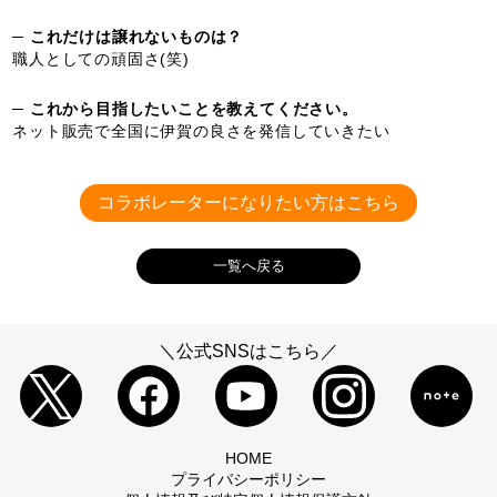
─ これだけは譲れないものは？
職人としての頑固さ(笑)
─ これから目指したいことを教えてください。
ネット販売で全国に伊賀の良さを発信していきたい
コラボレーターになりたい方はこちら
一覧へ戻る
＼公式SNSはこちら／
HOME
プライバシーポリシー