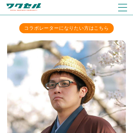
コラボレーターになりたい方はこちら