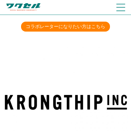
コラボレーターになりたい方はこちら