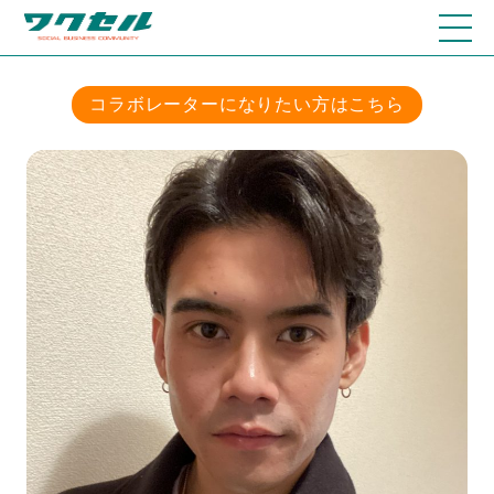
コラボレーターになりたい方はこちら