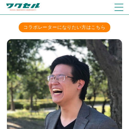
コラボレーターになりたい方はこちら