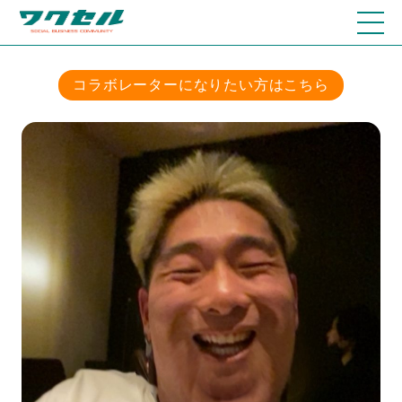
コラボレーターになりたい方はこちら