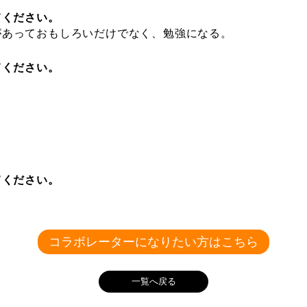
てください。
があっておもしろいだけでなく、勉強になる。
てください。
てください。
コラボレーターになりたい方はこちら
一覧へ戻る