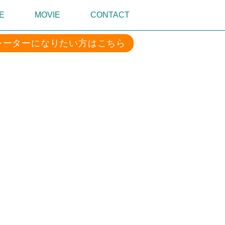
E
MOVIE
CONTACT
レーターになりたい方はこちら