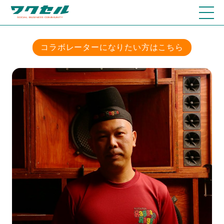
コラボレーターになりたい方はこちら