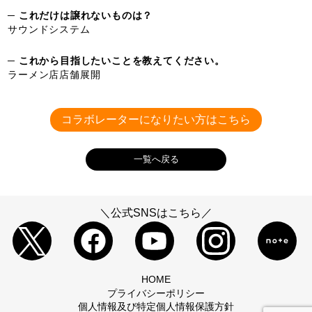
─ これだけは譲れないものは？
サウンドシステム
─ これから目指したいことを教えてください。
ラーメン店店舗展開
コラボレーターになりたい方はこちら
一覧へ戻る
＼公式SNSはこちら／
HOME
プライバシーポリシー
個人情報及び特定個人情報保護方針