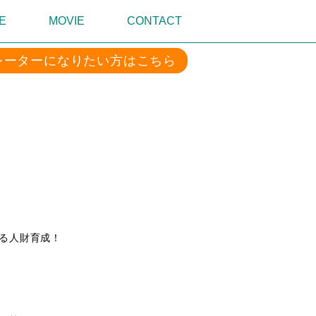
E
MOVIE
CONTACT
レーターになりたい方はこちら
る人財育成！