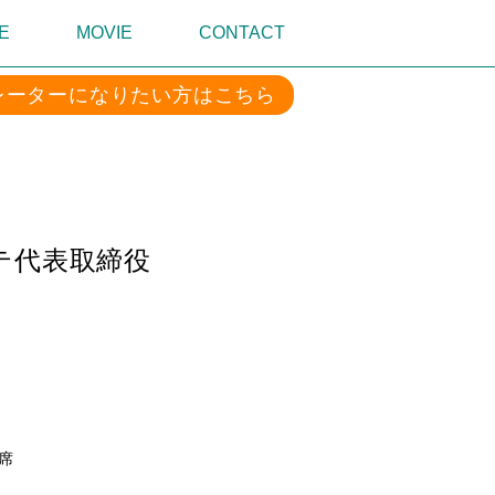
E
MOVIE
CONTACT
レーターになりたい方はこちら
テ代表取締役
席