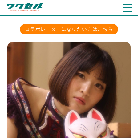
コラボレーターになりたい方はこちら