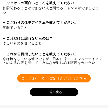
─ ワクセルの面白いところを教えてください。
普段関わることができない人と関わるチャンスができるとこ
ろ。
─ こだわりの仕事アイテムを教えてください。
笑顔でいること
─ これだけは譲れないものは？
珍しいものを食べること
─ これから目指したいことを教えてください。
今は旅をしている途中ですが、日本に帰ってエンターテイメン
トのあるお店を開いて、みんなが楽しめる環境を作りたい
コラボレーターになりたい方はこちら
一覧へ戻る