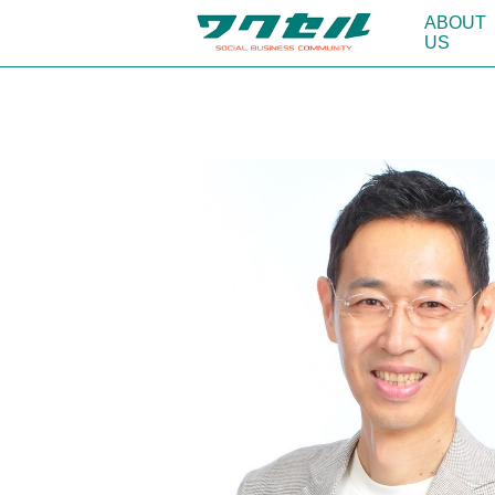
ABOUT
US