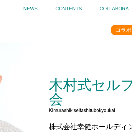
NEWS
CONTENTS
COLLABORAT
コラボ
木村式セル
会
Kimurashikiselfashitubokyoukai
株式会社幸健ホールディン