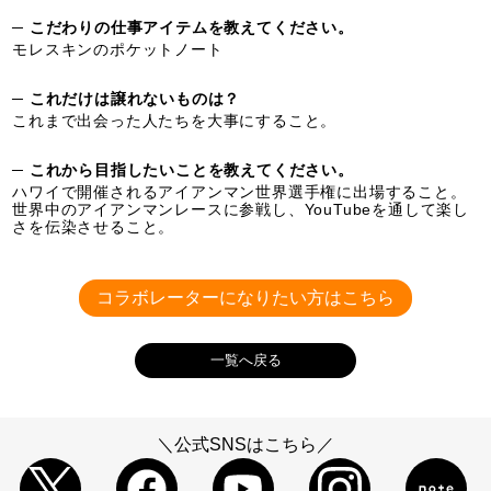
─ こだわりの仕事アイテムを教えてください。
モレスキンのポケットノート
─ これだけは譲れないものは？
これまで出会った人たちを大事にすること。
─ これから目指したいことを教えてください。
ハワイで開催されるアイアンマン世界選手権に出場すること。
世界中のアイアンマンレースに参戦し、YouTubeを通して楽し
さを伝染させること。
コラボレーターになりたい方はこちら
一覧へ戻る
＼公式SNSはこちら／