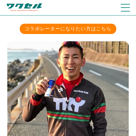
コラボレーターになりたい方はこちら