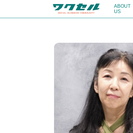
ABOUT
US