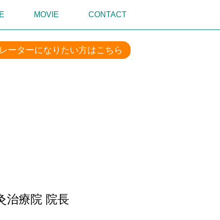
E
MOVIE
CONTACT
レーターになりたい方はこちら
治療院 院長