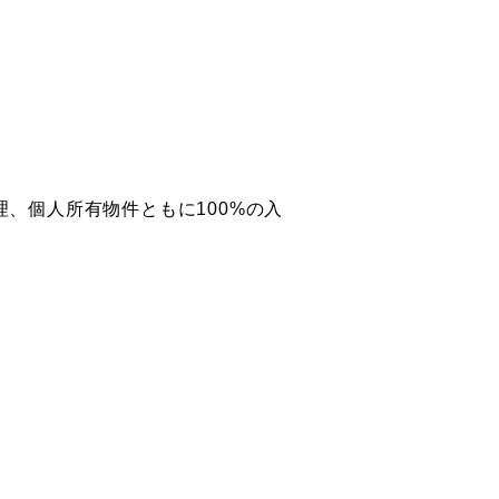
、個人所有物件ともに100%の入