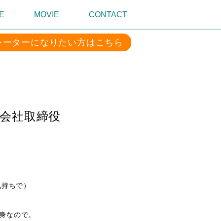
E
MOVIE
CONTACT
レーターになりたい方はこちら
会社取締役
気持ちで）
身なので。