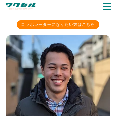
コラボレーターになりたい方はこちら