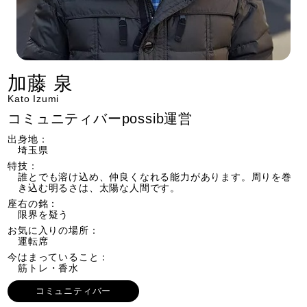
加藤 泉
Kato Izumi
コミュニティバーpossib運営
出身地：
埼玉県
特技：
誰とでも溶け込め、仲良くなれる能力があります。周りを巻
き込む明るさは、太陽な人間です。
座右の銘：
限界を疑う
​お気に入りの場所：
運転席
​今はまっていること：
筋トレ・香水
コミュニティバー