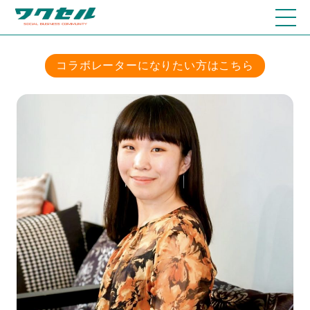
コラボレーターになりたい方はこちら