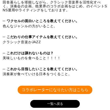
田舎暮らしを堪能しながら、クラシック音楽界を活性化すべ
く、演奏会の企画、他業界のコラボ企画をはじめ、のイベントS
NS運用やライティングをしております。
─ ワクセルの面白いところを教えてください。
色んなジャンルの方がいること。
─ こだわりの仕事アイテムを教えてください。
クラシック音楽かJAZZ
─ これだけは譲れないものは？
美味しいものを食べること！！！！
─ これから目指したいことを教えてください。
演奏家が食べていける日本をつくること。
コラボレーターになりたい方はこちら
一覧へ戻る