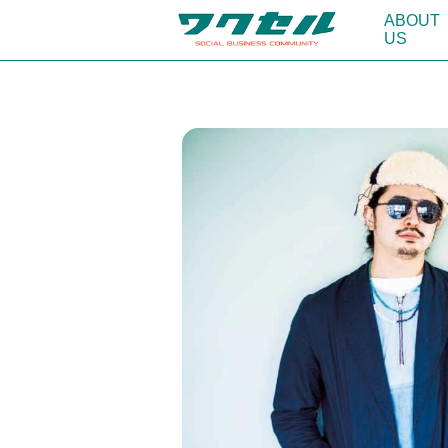
ABOUT
US